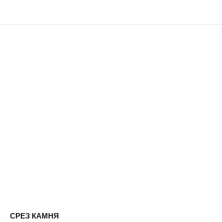
СРЕЗ КАМНЯ