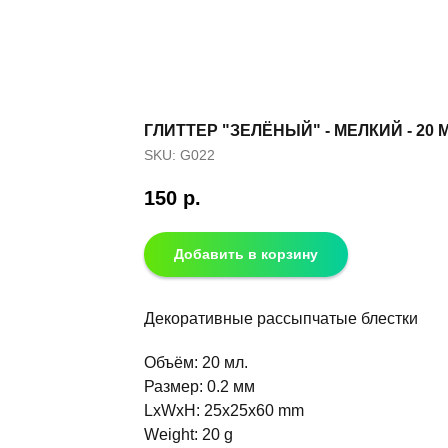
ГЛИТТЕР "ЗЕЛЁНЫЙ" - МЕЛКИЙ - 20 М
SKU:
G022
150
р.
Добавить в корзину
Декоративные рассыпчатые блестки
Объём: 20 мл.
Размер: 0.2 мм
LxWxH: 25x25x60 mm
Weight: 20 g