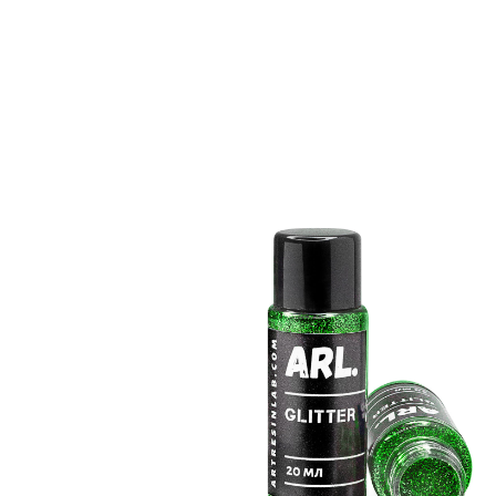
More products