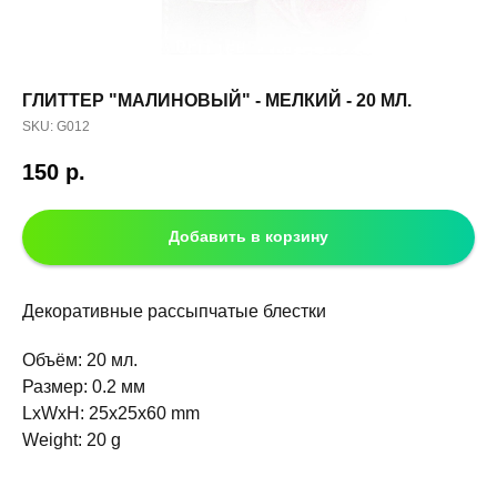
ГЛИТТЕР "МАЛИНОВЫЙ" - МЕЛКИЙ - 20 МЛ.
SKU:
G012
150
р.
Добавить в корзину
Декоративные рассыпчатые блестки
Объём: 20 мл.
Размер: 0.2 мм
LxWxH: 25x25x60 mm
Weight: 20 g