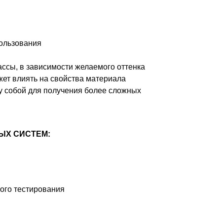
ользования
ассы, в зависимости желаемого оттенка
ет влиять на свойства материала
 собой для получения более сложных
ЫХ СИСТЕМ:
ого тестирования