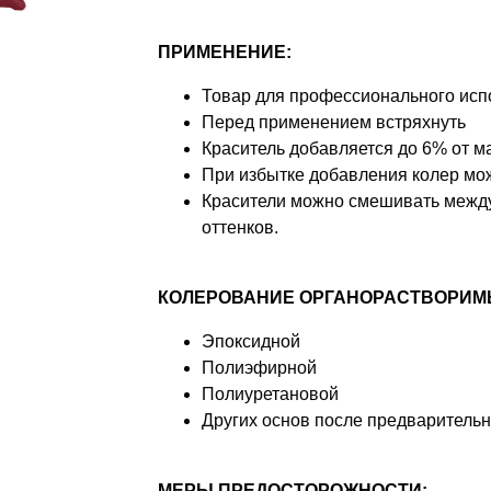
ПРИМЕНЕНИЕ:
Товар для профессионального исп
Перед применением встряхнуть
Краситель добавляется до 6% от м
При избытке добавления колер мож
Красители можно смешивать между
оттенков.
КОЛЕРОВАНИЕ ОРГАНОРАСТВОРИМ
Эпоксидной
Полиэфирной
Полиуретановой
Других основ после предварительн
МЕРЫ ПРЕДОСТОРОЖНОСТИ: