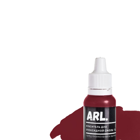
More products