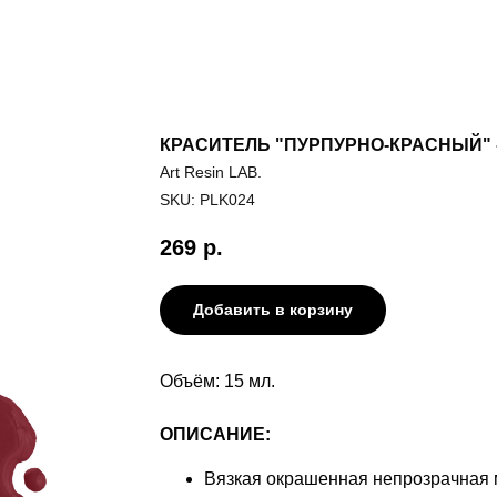
КРАСИТЕЛЬ "ПУРПУРНО-КРАСНЫЙ" - 
Art Resin LAB.
SKU:
PLK024
269
р.
Добавить в корзину
Объём: 15 мл.
ОПИСАНИЕ:
Вязкая окрашенная непрозрачная 