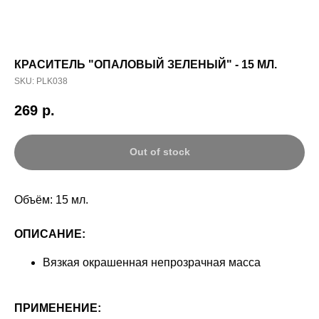
КРАСИТЕЛЬ "ОПАЛОВЫЙ ЗЕЛЕНЫЙ" - 15 МЛ.
SKU:
PLK038
269
р.
Out of stock
Объём: 15 мл.
ОПИСАНИЕ:
Вязкая окрашенная непрозрачная масса
ПРИМЕНЕНИЕ: