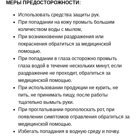
МЕРЫ ПРЕДОСТОРОЖНОСТИ:
Использовать средства защиты рук.
При попадании на кожу промыть большим
количеством воды с мылом,
При возникновении раздражения или
покраснения обратиться за медицинской
помощью.
При попадании в глаза осторожно промыть
глаза водой в течение нескольких минут, если
раздражение не проходит, обратиться за
медицинской помощью.
При использовании продукции не курить, не
пить, не принимать пищу, после работы
тщательно вымыть руки.
При проглатывании прополоскать рот, при
появлении симптомов отравления обратиться за
медицинской помощью.
Избегать попадания в водную среду и почву.