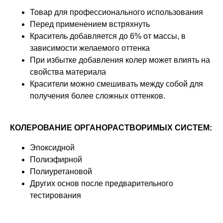
Товар для профессионального использования
Перед применением встряхнуть
Краситель добавляется до 6% от массы, в
зависимости желаемого оттенка
При избытке добавления колер может влиять на
свойства материала
Красители можно смешивать между собой для
получения более сложных оттенков.
КОЛЕРОВАНИЕ ОРГАНОРАСТВОРИМЫХ СИСТЕМ:
Эпоксидной
Полиэфирной
Полиуретановой
Других основ после предварительного
тестирования