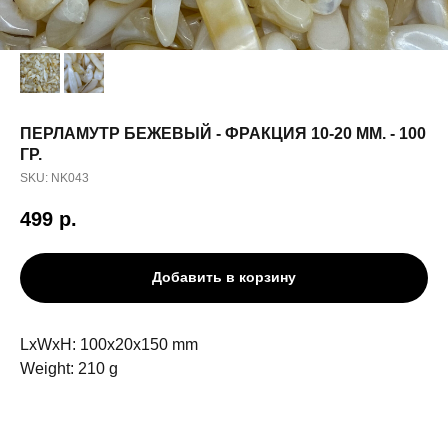
ПЕРЛАМУТР БЕЖЕВЫЙ - ФРАКЦИЯ 10-20 ММ. - 100
ГР.
SKU:
NK043
499
р.
Добавить в корзину
LxWxH: 100x20x150 mm
Weight: 210 g