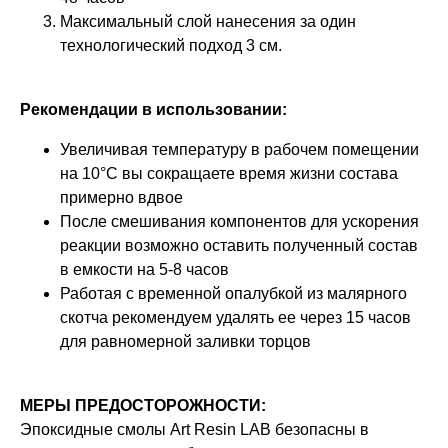
Максимальный слой нанесения за один
технологический подход 3 см.
Рекомендации в использовании:
Увеличивая температуру в рабочем помещении
на 10°С вы сокращаете время жизни состава
примерно вдвое
После смешивания компонентов для ускорения
реакции возможно оставить полученный состав
в емкости на 5-8 часов
Работая с временной опалубкой из малярного
скотча рекомендуем удалять ее через 15 часов
для равномерной заливки торцов
МЕРЫ ПРЕДОСТОРОЖНОСТИ:
Эпоксидные смолы Art Resin LAB безопасны в