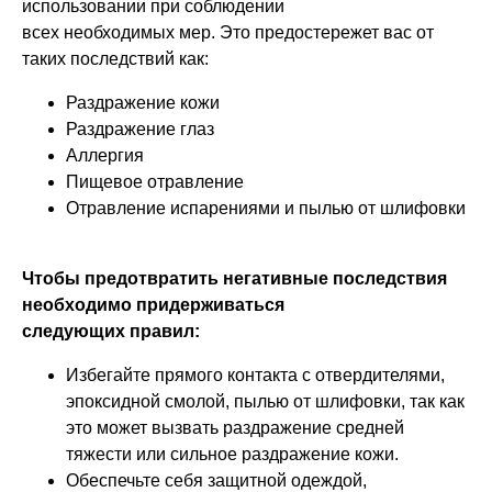
использовании при соблюдении
всех необходимых мер. Это предостережет вас от
таких последствий как:
Раздражение кожи
Раздражение глаз
Аллергия
Пищевое отравление
Отравление испарениями и пылью от шлифовки
Чтобы предотвратить негативные последствия
необходимо придерживаться
следующих правил:
Избегайте прямого контакта с отвердителями,
эпоксидной смолой, пылью от шлифовки, так как
это может вызвать раздражение средней
тяжести или сильное раздражение кожи.
Обеспечьте себя защитной одеждой,