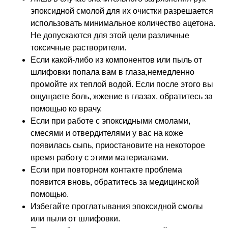
эпоксидной смолой для их очистки разрешается
использовать минимальное количество ацетона.
Не допускаются для этой цели различные
токсичные растворители.
Если какой-либо из компонентов или пыль от
шлифовки попала вам в глаза,немедленно
промойте их теплой водой. Если после этого вы
ощущаете боль, жжение в глазах, обратитесь за
помощью ко врачу.
Если при работе с эпоксидными смолами,
смесями и отвердителями у вас на коже
появилась сыпь, приостановите на некоторое
время работу с этими материалами.
Если при повторном контакте проблема
появится вновь, обратитесь за медицинской
помощью.
Избегайте проглатывания эпоксидной смолы
или пыли от шлифовки.