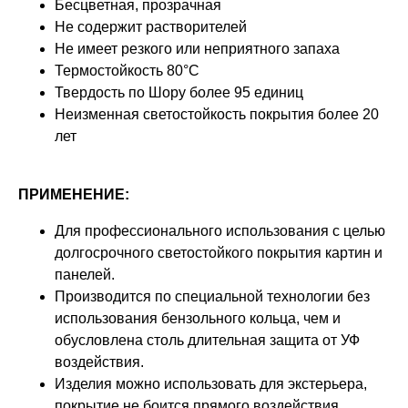
Бесцветная, прозрачная
Не содержит растворителей
Не имеет резкого или неприятного запаха
Термостойкость 80°C
Твердость по Шору более 95 единиц
Неизменная светостойкость покрытия более 20
лет
ПРИМЕНЕНИЕ:
Для профессионального использования с целью
долгосрочного светостойкого покрытия картин и
панелей.
Производится по специальной технологии без
использования бензольного кольца, чем и
обусловлена столь длительная защита от УФ
воздействия.
Изделия можно использовать для экстерьера,
покрытие не боится прямого воздействия